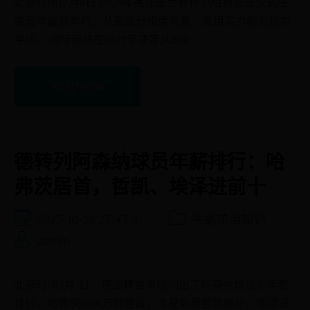
北京时间12月6日 2026年美加墨世界杯小组赛抽签仪式在
美国华盛顿举行。从最终分组情况看，各组实力相对较为
平均。 国际足联在2017年决定从202
READ NOW
德转列阿森纳球员年薪排行：哈
弗茨居首，哲凯、埃泽进前十
2025-10-26 23:43:41
牛病防治知识
admin
北京时间9月1日，德国转会市场列出了阿森纳球员的年薪
排行，哈弗茨1690万欧居首，今夏新援哲凯赖什、埃泽进