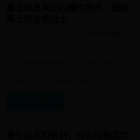
爵士球员米切闪耀世界杯：篮球
场上的全能战士
2025-05-19 19:52:09
动物保障措施
admin
在2023年男篮世界杯的赛场上，爵士球员多诺万·米切
（Donovan Mitchell）再一次证明了自己的实力。作为爵士
队的核心球员，米切在国际赛场上展现
READ NOW
哥伦比亚和智利，什么时候连世