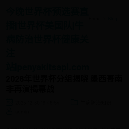
今晚世界杯预选赛直
Home
Blog
播|世界杯美国队|牛
病防治世界杯健康关
注
站|penyakitsapi.com
2026年世界杯分组揭晓 墨西哥南
非再演揭幕战
2025-12-30 16:46:54
牛病防治知识
admin