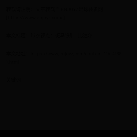
转载请注明：文章转载自 ENJOYZ足球装备网
[https://www.enjoyz.com/]
本文标题：球衣视点：斑马铁肺—比达尔
本文地址：https://www.enjoyz.com/content-114-4188-
1.html
关键词：