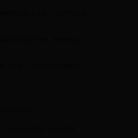
型场馆采用主台+副台设计，副台作为活动
底部导轨优化受力分布，保护木地板。
。环场屏：208米全彩LED环绕球场，
科普1. 联盟概况：
支），分东部/西部联盟，各含3个赛区。2.