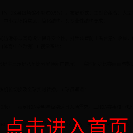
%-1%（区县级场馆不超过0.5%）。布局形式：主副台组合：大
中小型场馆常见，简化结构。3. 专业性结构要求：
光防滑条与圆角设计提升安全性。排锁装置防止看台意外收拢，
体育中心为例）1. 视觉系统：
形屏主显示屏八角比分屏顶部广告屏），实时同步比赛画面与数据
：
机位切换及全球实时转播。3. 球员通道：
0米），满足NBA全明星级别道具入场需求。三NBA赛事核心知识
点击进入首页
年与NBL合并为NBA）。球队分布：30支队伍（美国29支+加拿大1