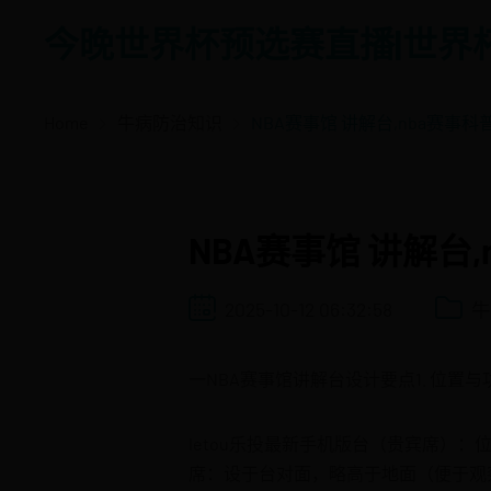
今晚世界杯预选赛直播|世界杯美国
Home
牛病防治知识
NBA赛事馆 讲解台,nba赛事科
NBA赛事馆 讲解台,
2025-10-12 06:32:58
牛
一NBA赛事馆讲解台设计要点1. 位置
letou乐投最新手机版台（贵宾席
席：设于台对面，略高于地面（便于观察